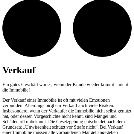
Verkauf
Ein gutes Geschäft war es, wenn der Kunde wieder kommt – nicht
die Immobilie!
Der Verkauf einer Immobilie ist oft mit vielen Emotionen
verbunden. Allerdings birgt ein Verkauf auch viele Risiken.
Insbesondere, wenn der Verkäufer die Immobilie nicht selbst genutzt
hat, oder dessen Vorgeschichte nicht kennt, sind Mängel und
Schäden oft unbekannt. Die Gesetzgebung entscheidet nach dem
Grundsatz „Unwissenheit schützt vor Strafe nicht“. Bei Verkauf
einer Immobilie müssen alle vorhandenen Mängel angegeben