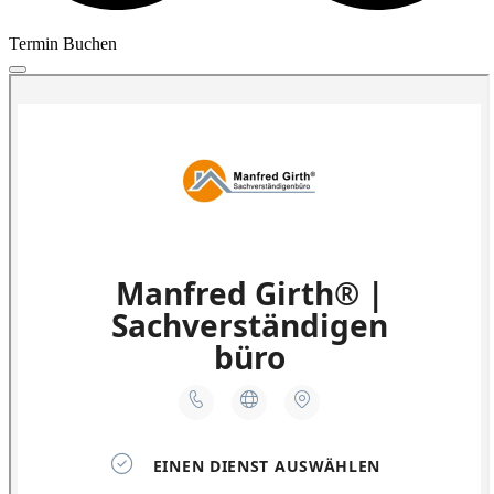
Termin Buchen