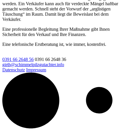
werden. Ein Verkäufer kann auch für verdeckte Mängel haftbar
gemacht werden. Schnell steht der Vorwurf der „arglistigen
Täuschung“ im Raum. Damit liegt die Beweislast bei dem
Verkäufer.
Eine professionelle Begleitung Ihrer Maßnahme gibt Ihnen
Sicherheit für den Verkauf und Ihre Finanzen.
Eine telefonische Erstberatung ist, wie immer, kostenfrei.
0391 66 2648 56
0391 66 2648 36
girth@schimmelpilzgutachter.info
Datenschutz
Impressum