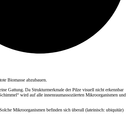
 tote Biomasse abzubauen.
ine Gattung. Da Strukturmerkmale der Pilze visuell nicht erkennbar
„Schimmel“ wird auf alle innenraumassoziierten Mikroorganismen und
olche Mikroorganismen befinden sich überall (lateinisch: ubiquitär)